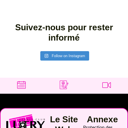
Suivez-nous pour rester
informé
Follow on Instagram
Le Site
Annexe
Protection des