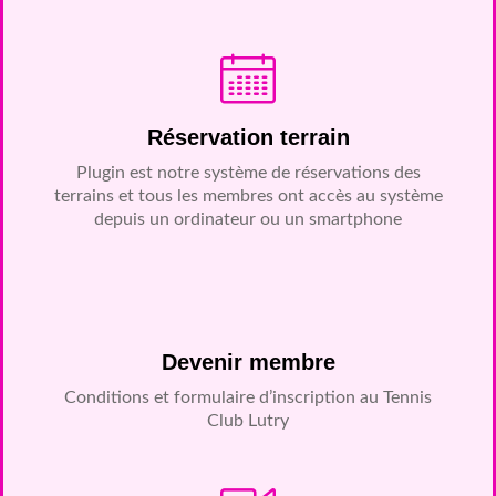
Réservation terrain
Plugin est notre système de réservations des
terrains et tous les membres ont accès au système
depuis un ordinateur ou un smartphone
Devenir membre
Conditions et formulaire d’inscription au Tennis
Club Lutry