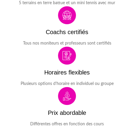
5 terrains en terre battue et un mini tennis avec mur
Coachs certifiés
Tous nos moniteurs et professeurs sont certifiés
Horaires flexibles
Plusieurs options d'horaire en individuel ou groupe
Prix abordable
Différentes offres en fonction des cours