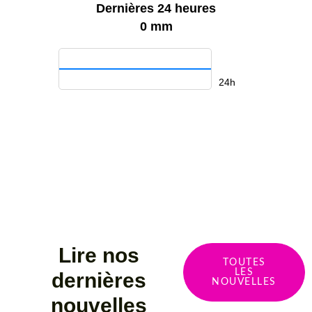
Dernières 24 heures
0 mm
24h
Lire nos
TOUTES
LES
dernières
NOUVELLES
nouvelles