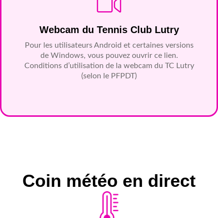
Webcam du Tennis Club Lutry
Pour les utilisateurs Android et certaines versions
de Windows, vous pouvez ouvrir ce lien.
Conditions d’utilisation de la webcam du TC Lutry
(selon le PFPDT)
Coin météo en direct