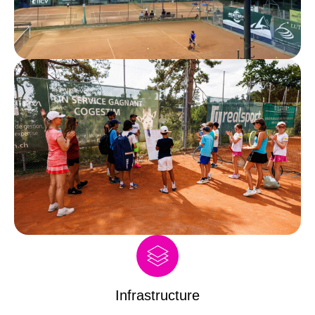
Infrastructure