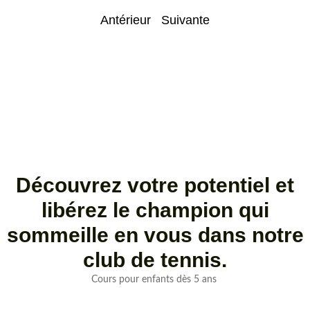
Antérieur
Suivante
Découvrez votre potentiel et
libérez le champion qui
sommeille en vous dans notre
club de tennis.
Cours pour enfants dès 5 ans