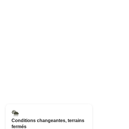
Conditions changeantes, terrains
fermés