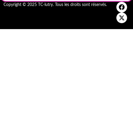
Copyright © 2025 TC-lutry. Tous les droits sont réservés.