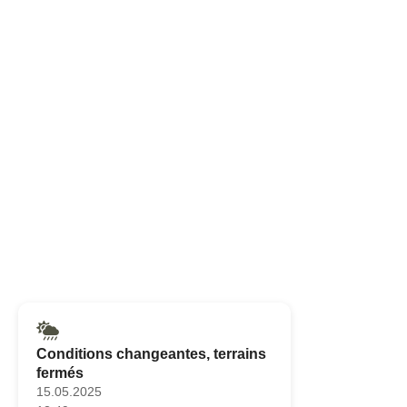
Conditions changeantes, terrains
fermés
15.05.2025