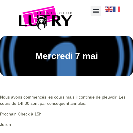
Mercredi 7 mai
Nous avons commencés les cours mais il continue de pleuvoir. Les
cours de 14h30 sont par conséquent annulés.
Prochain Check à 15h
Julien